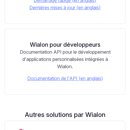
Démarrage rapide (en anglais)
Dernières mises à jour (en anglais)
Wialon pour développeurs
Documentation API pour le développement
d'applications personnalisées intégrées à
Wialon.
Documentation de l'API (en anglais)
Autres solutions par Wialon