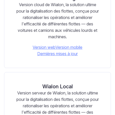
Version cloud de Wialon, la solution ultime
pour la digitalisation des flottes, conçue pour
rationaliser les opérations et améliorer
l'efficacité de différentes flottes — des
voitures et camions aux véhicules lourds et
machines.
Version web
Version mobile
Dernières mises à jour
Wialon Local
Version serveur de Wialon, la solution ultime
pour la digitalisation des flottes, conçue pour
rationaliser les opérations et améliorer
l'efficacité de différentes flottes — des