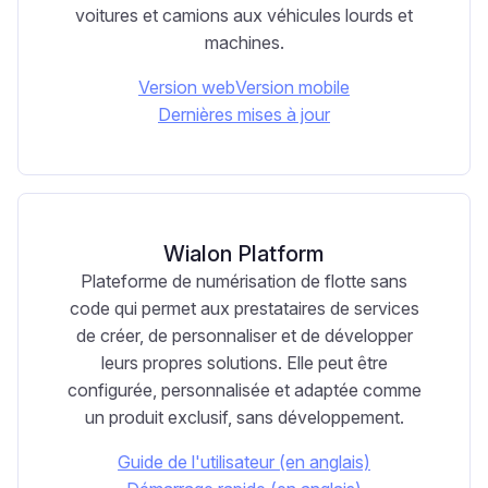
voitures et camions aux véhicules lourds et
machines.
Version web
Version mobile
Dernières mises à jour
Wialon Platform
Plateforme de numérisation de flotte sans
code qui permet aux prestataires de services
de créer, de personnaliser et de développer
leurs propres solutions. Elle peut être
configurée, personnalisée et adaptée comme
un produit exclusif, sans développement.
Guide de l'utilisateur (en anglais)