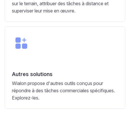
sur le terrain, attribuer des tâches à distance et
superviser leur mise en œuvre.
Autres solutions
Wialon propose d'autres outils conçus pour
répondre à des tâches commerciales spécifiques.
Explorez-les.