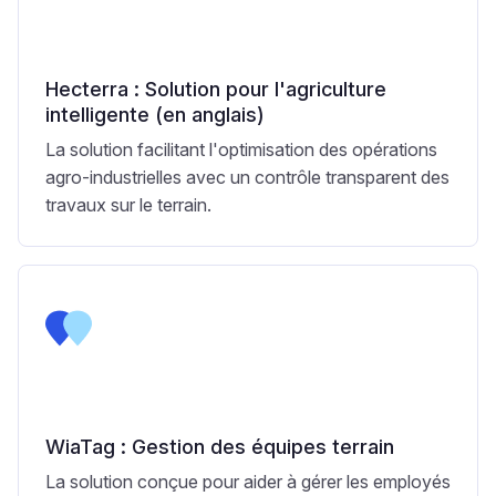
Hecterra : Solution pour l'agriculture
intelligente (en anglais)
La solution facilitant l'optimisation des opérations
agro-industrielles avec un contrôle transparent des
travaux sur le terrain.
WiaTag : Gestion des équipes terrain
La solution conçue pour aider à gérer les employés