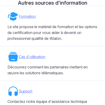
Autres sources d'information
Formation
Le site propose le matériel de formation et les options
de certification pour vous aider à devenir un
professionnel qualifié de Wialon.
Cas d'utilisation
Découvrez comment les partenaires mettent en
œuvre les solutions télématiques.
Support
Contactez notre équipe d'assistance technique