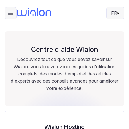
FR
Centre d'aide Wialon
Découvrez tout ce que vous devez savoir sur
Wialon. Vous trouverez ici des guides d'utilisation
complets, des modes d'emploi et des articles
d'experts avec des conseils avancés pour améliorer
votre expérience.
Wialon Hosting