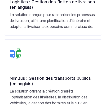
Logistics : Gestion des flottes de livraison
(en anglais)
La solution conçue pour rationaliser les processus
de livraison, offrir une planification d'itinéraire et
adapter la livraison aux besoins commerciaux de
vos clients.
NimBus : Gestion des transports publics
(en anglais)
La solution offrant la création d'arrêts,
l'optimisation des itinéraires, la distribution des
véhicules, la gestion des horaires et le suivi en