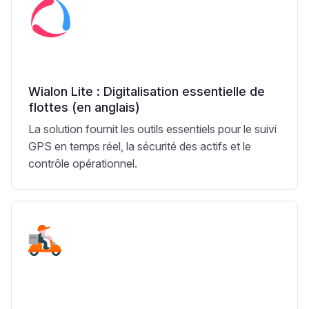
Wialon Lite : Digitalisation essentielle de
flottes (en anglais)
La solution fournit les outils essentiels pour le suivi
GPS en temps réel, la sécurité des actifs et le
contrôle opérationnel.