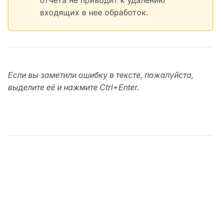
отчета не приводит к удалению
входящих в нее обработок.
Если вы заметили ошибку в тексте, пожалуйста,
выделите её и нажмите Ctrl+Enter.