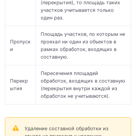
(перекрытия), то площадь таких
участков учитывается только
один раз.
Площадь участков, по которым не
Пропуск
проехал ни один из объектов в
и
рамках обработок, входящих в
составную.
Пересечения площадей
Перекр
обработок, входящих в составную
ытия
(перекрытия внутри каждой из
обработок не учитываются).
Удаление составной обработки из