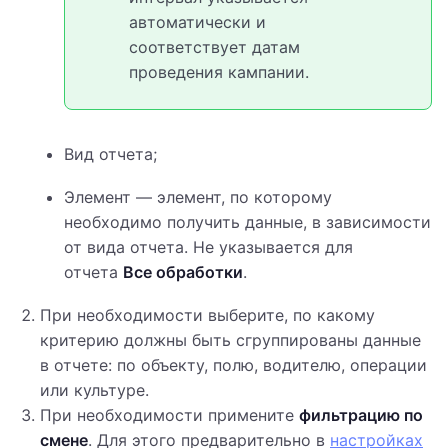
автоматически и
соответствует датам
проведения кампании.
Вид отчета;
Элемент — элемент, по которому
необходимо получить данные, в зависимости
от вида отчета. Не указывается для
отчета
Все обработки
.
При необходимости выберите, по какому
критерию должны быть сгруппированы данные
в отчете: по объекту, полю, водителю, операции
или культуре.
При необходимости примените
фильтрацию по
смене
. Для этого предварительно в
настройках