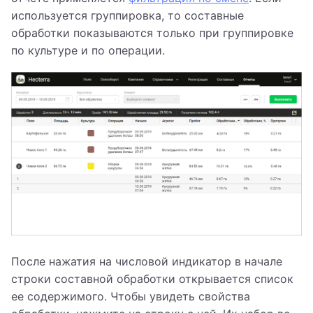
используется группировка, то составные
обработки показываются только при группировке
по культуре и по операции.
После нажатия на числовой индикатор в начале
строки составной обработки открывается список
ее содержимого. Чтобы увидеть свойства