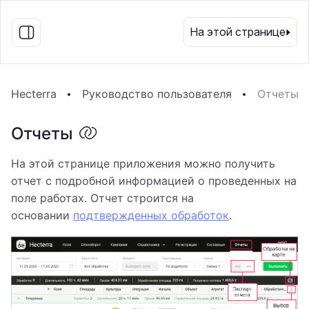
RU
На этой странице
Hecterra
Руководство пользователя
Отчеты
Отчеты
На этой странице приложения можно получить
отчет с подробной информацией о проведенных на
поле работах. Отчет строится на
основании
подтвержденных обработок
.