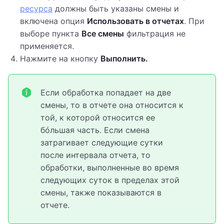
ресурса
должны быть указаны смены и
включена опция
Использовать в отчетах
. При
выборе пункта
Все смены
фильтрация не
применяется.
Нажмите на кнопку
Выполнить.
Если обработка попадает на две
смены, то в отчете она относится к
той, к которой относится ее
бóльшая часть. Если смена
затрагивает следующие сутки
после интервала отчета, то
обработки, выполненные во время
следующих суток в пределах этой
смены, также показываются в
отчете.