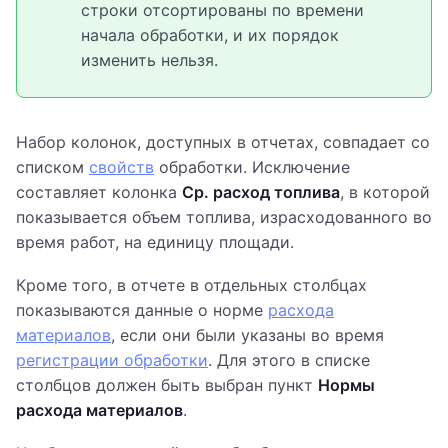
строки отсортированы по времени
начала обработки, и их порядок
изменить нельзя.
Набор колонок, доступных в отчетах, совпадает со
списком
свойств
обработки. Исключение
составляет колонка
Ср. расход топлива
, в которой
показывается объем топлива, израсходованного во
время работ, на единицу площади.
Кроме того, в отчете в отдельных столбцах
показываются данные о норме
расхода
материалов
, если они были указаны во время
регистрации обработки
. Для этого в списке
столбцов должен быть выбран пункт
Нормы
расхода материалов
.