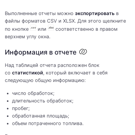
Выполненные отчеты можно
экспортировать
в
файлы форматов CSV и XLSX. Для этого щелкните
по кнопке
или
соответственно в правом
верхнем углу окна.
Информация в отчете
Над таблицей отчета расположен блок
со
статистикой
, который включает в себя
следующую общую информацию:
число обработок;
длительность обработок;
пробег;
обработанная площадь;
объем потраченного топлива.