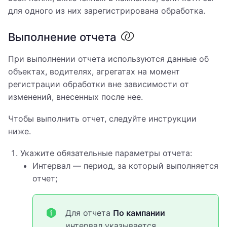
для одного из них зарегистрирована обработка.
Выполнение отчета
При выполнении отчета используются данные об
объектах, водителях, агрегатах на момент
регистрации обработки вне зависимости от
изменений, внесенных после нее.
Чтобы выполнить отчет, следуйте инструкции
ниже.
Укажите обязательные параметры отчета:
Интервал — период, за который выполняется
отчет;
Для отчета
По кампании
интервал указывается