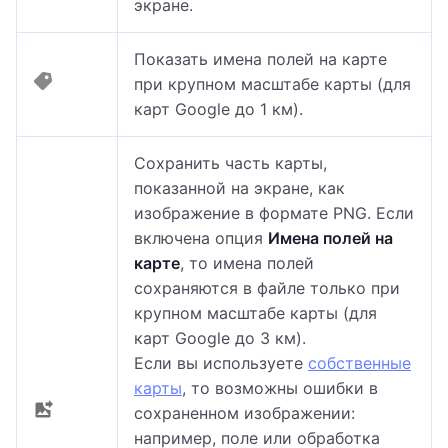
экране.
Показать имена полей на карте
при крупном масштабе карты
(для
карт Google до 1 км)
.
Сохранить часть карты,
показанной на экране, как
изображение в формате PNG.
Если
включена опция
Имена полей на
карте
, то имена полей
сохраняются в файле только при
крупном масштабе карты (для
карт Google до 3 км).
Если вы используете
собственные
карты
, то возможны ошибки в
сохраненном изображении:
например, поле или обработка