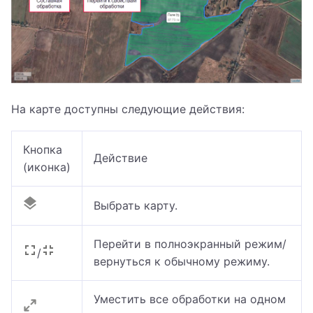
На карте доступны следующие действия:
Кнопка
Действие
(иконка)
Выбрать карту.
Перейти в полноэкранный режим/
/
вернуться к обычному режиму.
Уместить все обработки на одном