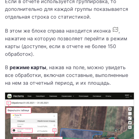
Если в отчете используется группировка, то
дополнительно для каждой группы показывается
отдельная строка со статистикой.
В этом же блоке справа находится иконка
,
нажатие на которую позволяет перейти в режим
карты (доступен, если в отчете не более 150
обработок).
В
режиме карты
, нажав на поле, можно увидеть
все обработки, включая составные, выполненные
на нем за отчетный период, и их площадь.