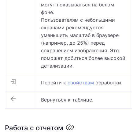
могут показываться на белом
фоне.
Пользователям с небольшими
экранами рекомендуется
уменьшить масштаб в браузере
(например, до 25%) перед
сохранением изображения. Это
поможет добиться более высокой
детализации.
Перейти к
свойствам
обработки.
Вернуться к таблице.
Работа с отчетом