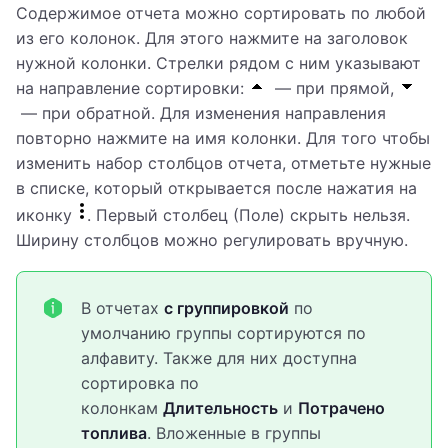
Содержимое отчета можно сортировать по любой
из его колонок. Для этого нажмите на заголовок
нужной колонки. Стрелки рядом с ним указывают
на направление сортировки:
— при прямой,
— при обратной. Для изменения направления
повторно нажмите на имя колонки. Для того чтобы
изменить набор столбцов отчета, отметьте нужные
в списке, который открывается после нажатия на
иконку
. Первый столбец (Поле) скрыть нельзя.
Ширину столбцов можно регулировать вручную.
В отчетах
с группировкой
по
умолчанию группы сортируются по
алфавиту. Также для них доступна
сортировка по
колонкам
Длительность
и
Потрачено
топлива
. Вложенные в группы