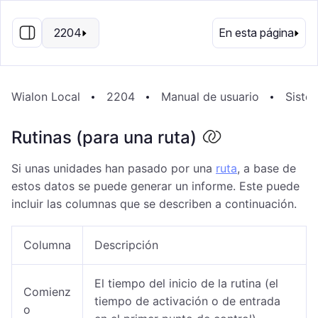
ES
2204
En esta página
Wialon Local
2204
Manual de usuario
Sistem
Rutinas (para una ruta)
Si unas unidades han pasado por una
ruta
, a base de
estos datos se puede generar un informe. Este puede
incluir las columnas que se describen a continuación.
Columna
Descripción
El tiempo del inicio de la rutina (el
Comienz
tiempo de activación o de entrada
o