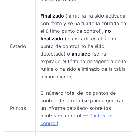
Finalizado
(la rutina ha sido activada
con éxito y se ha fijado la entrada en
el último punto de control),
no
finalizado
(la entrada en el último
Estado
punto de control no ha sido
detectada) o
anulado
(se ha
expirado el término de vigencia de la
rutina o ha sido eliminado de la tabla
manualmente).
El número total de los puntos de
control de la ruta (se puede generar
Puntos
un informe detallado sobre los
puntos de control —
Puntos de
control
).