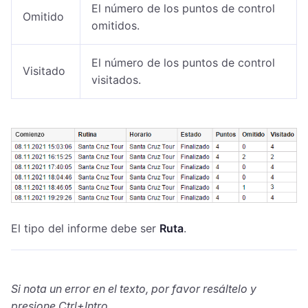
El número de los puntos de control
Omitido
omitidos.
El número de los puntos de control
Visitado
visitados.
El tipo del informe debe ser
Ruta
.
Si nota un error en el texto, por favor resáltelo y
presione Ctrl+Intro.