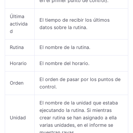
en el primer punto de control).
Última
El tiempo de recibir los últimos
activida
datos sobre la rutina.
d
Rutina
El nombre de la rutina.
Horario
El nombre del horario.
El orden de pasar por los puntos de
Orden
control.
El nombre de la unidad que estaba
ejecutando la rutina. Si mientras
Unidad
crear rutina se han asignado a ella
varias unidades, en el informe se
muestran rayas.