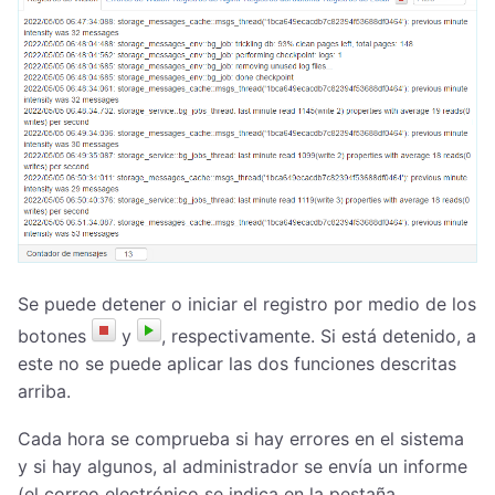
Se puede detener o iniciar el registro por medio de los
botones
y
, respectivamente. Si está detenido, a
este no se puede aplicar las dos funciones descritas
arriba.
Cada hora se comprueba si hay errores en el sistema
y si hay algunos, al administrador se envía un informe
(el correo electrónico se indica en la pestaña