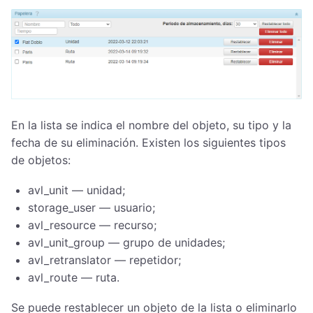
En la lista se indica el nombre del objeto, su tipo y la
fecha de su eliminación. Existen los siguientes tipos
de objetos:
avl_unit — unidad;
storage_user — usuario;
avl_resource — recurso;
avl_unit_group — grupo de unidades;
avl_retranslator — repetidor;
avl_route — ruta.
Se puede restablecer un objeto de la lista o eliminarlo