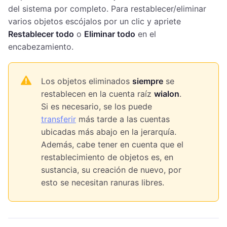
del sistema por completo. Para restablecer/eliminar
varios objetos escójalos por un clic y apriete
Restablecer todo
o
Eliminar todo
en el
encabezamiento.
Los objetos eliminados
siempre
se
restablecen en la cuenta raíz
wialon
.
Si es necesario, se los puede
transferir
más tarde a las cuentas
ubicadas más abajo en la jerarquía.
Además, cabe tener en cuenta que el
restablecimiento de objetos es, en
sustancia, su creación de nuevo, por
esto se necesitan ranuras libres.