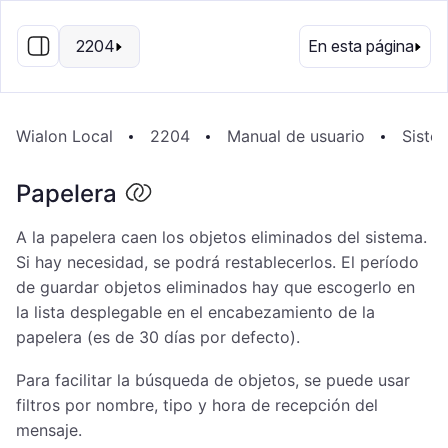
ES
2204
En esta página
Wialon Local
2204
Manual de usuario
Siste
Papelera
A la papelera caen los objetos eliminados del sistema.
Si hay necesidad, se podrá restablecerlos. El período
de guardar objetos eliminados hay que escogerlo en
la lista desplegable en el encabezamiento de la
papelera (es de 30 días por defecto).
Para facilitar la búsqueda de objetos, se puede usar
filtros por nombre, tipo y hora de recepción del
mensaje.