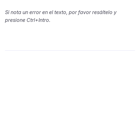
Si nota un error en el texto, por favor resáltelo y
presione Ctrl+Intro.