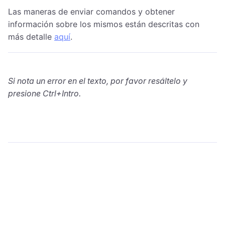
Las maneras de enviar comandos y obtener
información sobre los mismos están descritas con
más detalle
aquí
.
Si nota un error en el texto, por favor resáltelo y
presione Ctrl+Intro.