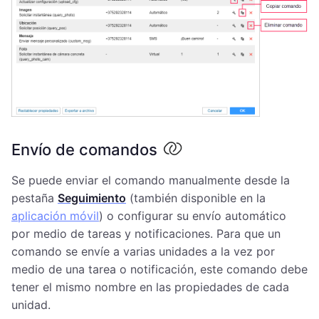
Envío de comandos
Se puede enviar el comando manualmente desde la
pestaña
Seguimiento
(también disponible en la
aplicación móvil
) o configurar su envío automático
por medio de tareas y notificaciones. Para que un
comando se envíe a varias unidades a la vez por
medio de una tarea o notificación, este comando debe
tener el mismo nombre en las propiedades de cada
unidad.