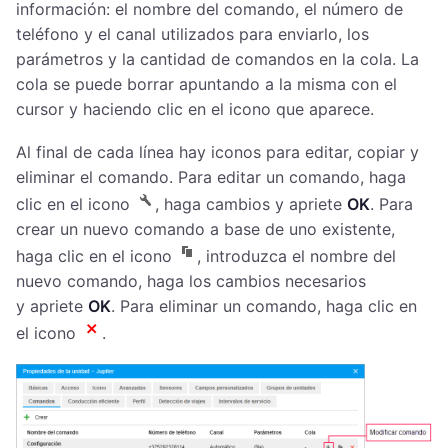
información: el nombre del comando, el número de
teléfono y el canal utilizados para enviarlo, los
parámetros y la cantidad de comandos en la cola. La
cola se puede borrar apuntando a la misma con el
cursor y haciendo clic en el icono que aparece.
Al final de cada línea hay iconos para editar, copiar y
eliminar el comando. Para editar un comando, haga
clic en el icono
, haga cambios y apriete
OK
. Para
crear un nuevo comando a base de uno existente,
haga clic en el icono
, introduzca el nombre del
nuevo comando, haga los cambios necesarios
y apriete
OK
. Para eliminar un comando, haga clic en
el icono
.