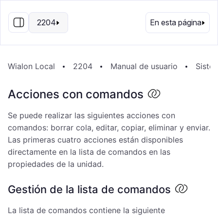
ES
2204
En esta página
Wialon Local
2204
Manual de usuario
Sistem
Acciones con comandos
Se puede realizar las siguientes acciones con
comandos: borrar cola, editar, copiar, eliminar y enviar.
Las primeras cuatro acciones están disponibles
directamente en la lista de comandos en las
propiedades de la unidad.
Gestión de la lista de comandos
La lista de comandos contiene la siguiente