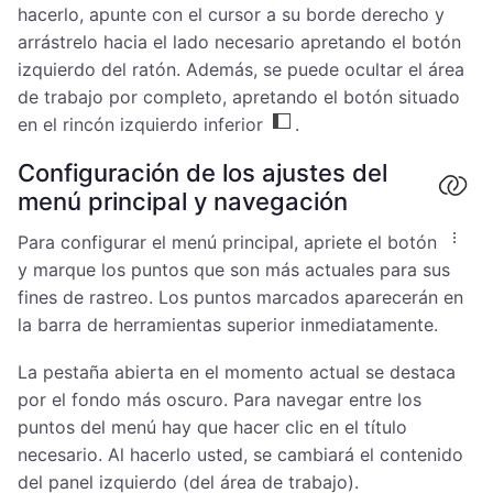
hacerlo, apunte con el cursor a su borde derecho y
arrástrelo hacia el lado necesario apretando el botón
izquierdo del ratón. Además, se puede ocultar el área
de trabajo por completo, apretando el botón situado
en el rincón izquierdo inferior
.
Configuración de los ajustes del
menú principal y navegación
Para configurar el menú principal, apriete el botón
y marque los puntos que son más actuales para sus
fines de rastreo. Los puntos marcados aparecerán en
la barra de herramientas superior inmediatamente.
La pestaña abierta en el momento actual se destaca
por el fondo más oscuro. Para navegar entre los
puntos del menú hay que hacer clic en el título
necesario. Al hacerlo usted, se cambiará el contenido
del panel izquierdo (del área de trabajo).