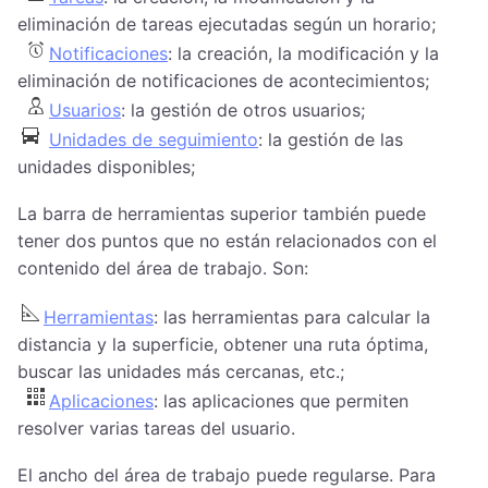
eliminación de tareas ejecutadas según un horario;
Notificaciones
: la creación, la modificación y la
eliminación de notificaciones de acontecimientos;
Usuarios
: la gestión de otros usuarios;
Unidades de seguimiento
: la gestión de las
unidades disponibles;
La barra de herramientas superior también puede
tener dos puntos que no están relacionados con el
contenido del área de trabajo. Son:
Herramientas
: las herramientas para calcular la
distancia y la superficie, obtener una ruta óptima,
buscar las unidades más cercanas, etc.;
Aplicaciones
: las aplicaciones que permiten
resolver varias tareas del usuario.
El ancho del área de trabajo puede regularse. Para