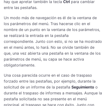
hay que apretar también la tecla
Ctrl
para cambiar
entre las pestañas.
Un modo más de navegación es él de la ventana de
los parámetros del menú. Tras hacerse clic en el
nombre de un punto en la ventana de los parámetros,
se realizará la entrada en la pestaña
correspondiente. Junto con esto, si no se ha mostrado
en el menú antes, lo hará. No se olvide también de
que, una vez abierta una pestaña en la ventana de los
parámetros de menú, su capa se hace activa
obligatoriamente.
Una cosa parecida ocurre en el caso de traspaso
forzado entre las pestañas, por ejemplo, durante la
solicitud de un informe de la pestaña
Seguimiento
o
durante el traspaso de informes a mensajes. Aunque la
pestaña solicitada no sea presente en el menú
principal, el traspaso se hace con éxito. Junto con