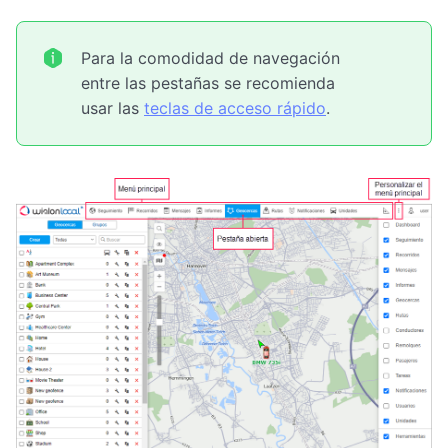
Para la comodidad de navegación
entre las pestañas se recomienda
usar las
teclas de acceso rápido
.