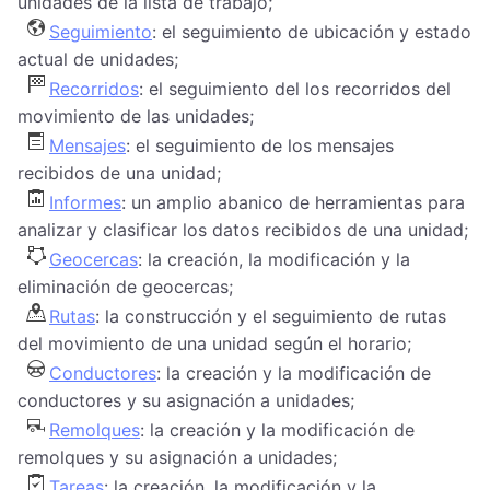
unidades de la lista de trabajo;
Seguimiento
: el seguimiento de ubicación y estado
actual de unidades;
Recorridos
: el seguimiento del los recorridos del
movimiento de las unidades;
Mensajes
: el seguimiento de los mensajes
recibidos de una unidad;
Informes
: un amplio abanico de herramientas para
analizar y clasificar los datos recibidos de una unidad;
Geocercas
: la creación, la modificación y la
eliminación de geocercas;
Rutas
: la construcción y el seguimiento de rutas
del movimiento de una unidad según el horario;
Conductores
: la creación y la modificación de
conductores y su asignación a unidades;
Remolques
: la creación y la modificación de
remolques y su asignación a unidades;
Tareas
: la creación, la modificación y la