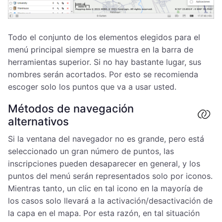
Todo el conjunto de los elementos elegidos para el
menú principal siempre se muestra en la barra de
herramientas superior. Si no hay bastante lugar, sus
nombres serán acortados. Por esto se recomienda
escoger solo los puntos que va a usar usted.
Métodos de navegación
alternativos
Si la ventana del navegador no es grande, pero está
seleccionado un gran número de puntos, las
inscripciones pueden desaparecer en general, y los
puntos del menú serán representados solo por iconos.
Mientras tanto, un clic en tal icono en la mayoría de
los casos solo llevará a la activación/desactivación de
la capa en el mapa. Por esta razón, en tal situación