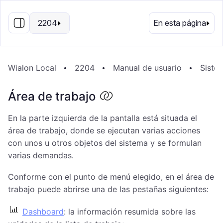
ES
2204
En esta página
Wialon Local
2204
Manual de usuario
Sistem
Área de trabajo
En la parte izquierda de la pantalla está situada el
área de trabajo, donde se ejecutan varias acciones
con unos u otros objetos del sistema y se formulan
varias demandas.
Conforme con el punto de menú elegido, en el área de
trabajo puede abrirse una de las pestañas siguientes:
Dashboard
: la información resumida sobre las