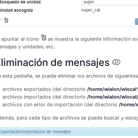
 apuntar al icono
se muestra la siguiente información so
nsajes y unidades, etc.
Eliminación de mensajes
 esta pestaña, se puede eliminar los archivos de siguientes
archivos exportados (del directorio
/home/wialon/wlocal
archivos importados (del directorio
/home/wialon/wlocal/
archivos con error de importación (del directorio
/home/w
emás, para cada tipo de archivos se puede buscar y escoge