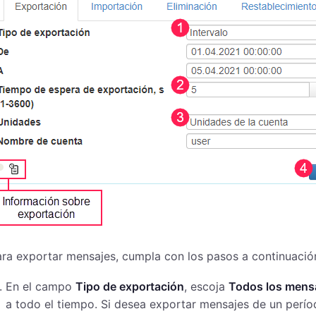
ra exportar mensajes, cumpla con los pasos a continuació
En el campo
Tipo de exportación
, escoja
Todos los mens
a todo el tiempo. Si desea exportar mensajes de un perí