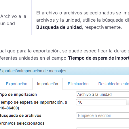
El archivo o archivos seleccionados se imp
Archivo a la
archivos y la unidad, utilice la búsqueda
unidad
Búsqueda de unidad
, respectivamente.
ual que para la exportación, se puede especificar la durac
iferentes unidades en el campo
Tiempo de espera de impor