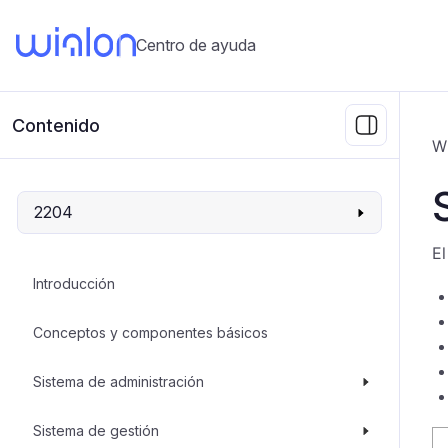
Centro de ayuda
Contenido
W
2204
El
Introducción
Conceptos y componentes básicos
Sistema de administración
Sistema de gestión