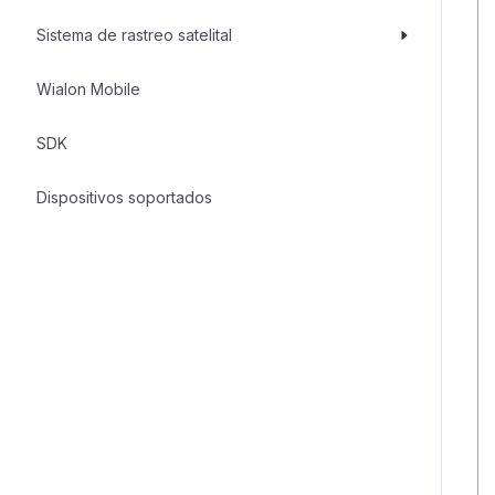
Sistema de rastreo satelital
Wialon Mobile
SDK
Dispositivos soportados