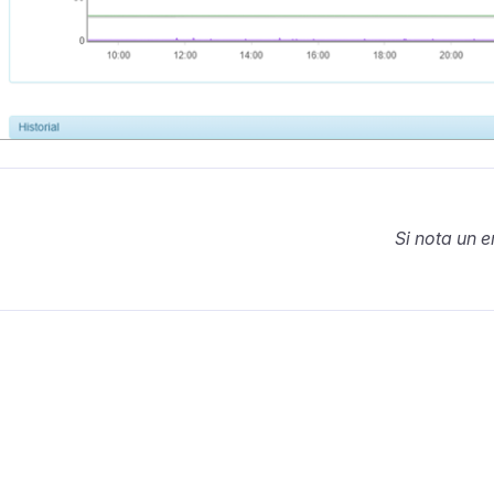
Si nota un e