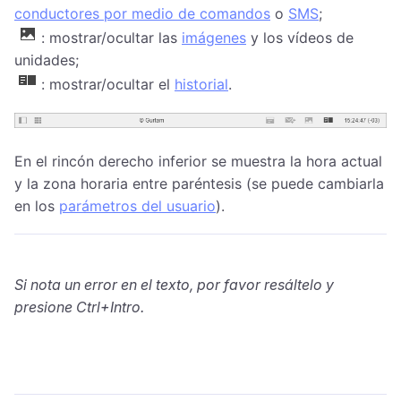
conductores por medio de comandos
o
SMS
;
: mostrar/ocultar las
imágenes
y los vídeos de
unidades;
: mostrar/ocultar el
historial
.
En el rincón derecho inferior se muestra la hora actual
y la zona horaria entre paréntesis (se puede cambiarla
en los
parámetros del usuario
).
Si nota un error en el texto, por favor resáltelo y
presione Ctrl+Intro.