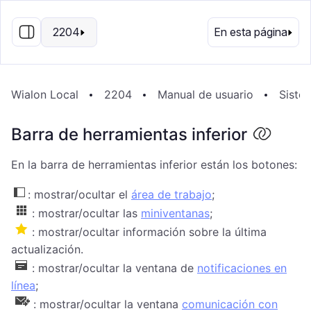
ES
2204
En esta página
Wialon Local
2204
Manual de usuario
Sistem
Barra de herramientas inferior
En la barra de herramientas inferior están los botones:
: mostrar/ocultar el
área de trabajo
;
: mostrar/ocultar las
miniventanas
;
: mostrar/ocultar información sobre la última
actualización.
: mostrar/ocultar la ventana de
notificaciones en
línea
;
: mostrar/ocultar la ventana
comunicación con