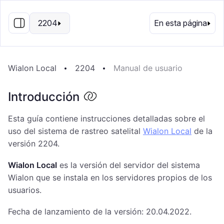
ES
2204
En esta página
Wialon Local
2204
Manual de usuario
Introducción
Esta guía contiene instrucciones detalladas sobre el
uso del sistema de rastreo satelital
Wialon Local
de la
versión 2204.
Wialon Local
es la versión del servidor del sistema
Wialon que se instala en los servidores propios de los
usuarios.
Fecha de lanzamiento de la versión: 20.04.2022.