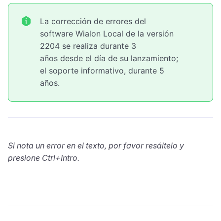
La corrección de errores del
software Wialon Local de la versión
2204 se realiza durante 3
años desde el día de su lanzamiento;
el soporte informativo, durante 5
años.
Si nota un error en el texto, por favor resáltelo y
presione Ctrl+Intro.