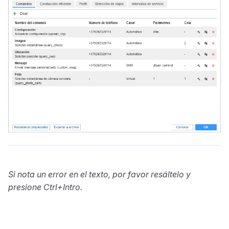
Si nota un error en el texto, por favor resáltelo y
presione Ctrl+Intro.