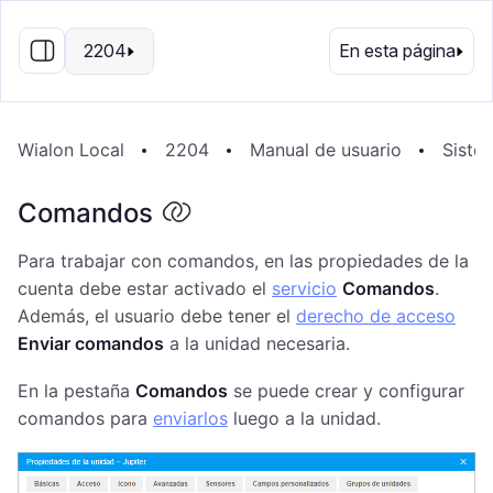
ES
2204
En esta página
Wialon Local
2204
Manual de usuario
Sistem
Comandos
Para trabajar con comandos, en las propiedades de la
cuenta debe estar activado el
servicio
Comandos
.
Además, el usuario debe tener el
derecho de acceso
Enviar comandos
a la unidad necesaria.
En la pestaña
Comandos
se puede crear y configurar
comandos para
enviarlos
luego a la unidad.