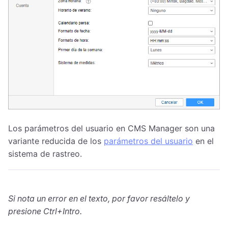
Los parámetros del usuario en CMS Manager son una
variante reducida de los
parámetros del usuario
en el
sistema de rastreo.
Si nota un error en el texto, por favor resáltelo y
presione Ctrl+Intro.