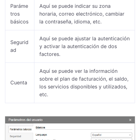
Paráme
Aquí se puede indicar su zona
tros
horaria, correo electrónico, cambiar
básicos
la contraseña, idioma, etc.
Aquí se puede ajustar la autenticación
Segurid
y activar la autenticación de dos
ad
factores.
Aquí se puede ver la información
sobre el plan de facturación, el saldo,
Cuenta
los servicios disponibles y utilizados,
etc.