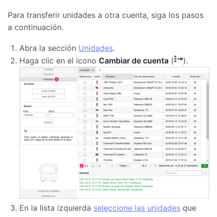
Para transferir unidades a otra cuenta, siga los pasos
a continuación.
Abra la sección
Unidades
.
Haga clic en el icono
Cambiar de cuenta
(
).
En la lista izquierda
seleccione las unidades
que