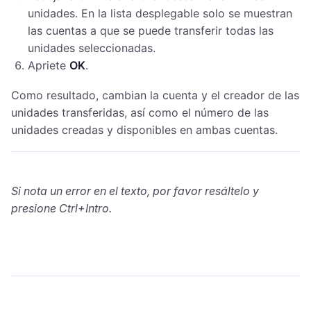
unidades. En la lista desplegable solo se muestran
las cuentas a que se puede transferir todas las
unidades seleccionadas.
Apriete
OK
.
Como resultado, cambian la cuenta y el creador de las
unidades transferidas, así como el número de las
unidades creadas y disponibles en ambas cuentas.
Si nota un error en el texto, por favor resáltelo y
presione Ctrl+Intro.