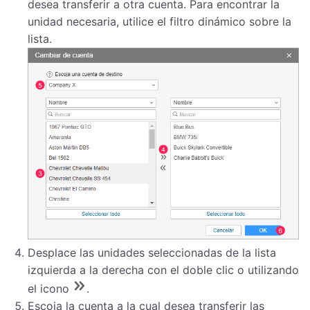
desea transferir a otra cuenta. Para encontrar la
unidad necesaria, utilice el filtro dinámico sobre la
lista.
Desplace las unidades seleccionadas de la lista
izquierda a la derecha con el doble clic o utilizando
el icono
.
Escoja la cuenta a la cual desea transferir las