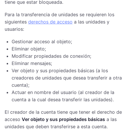
tiene que estar bloqueada.
Para la transferencia de unidades se requieren los
siguientes
derechos de acceso
a las unidades y
usuarios:
Gestionar acceso al objeto;
Eliminar objeto;
Modificar propiedades de conexión;
Eliminar mensajes;
Ver objeto y sus propiedades básicas (a los
creadores de unidades que desea transferir a otra
cuenta);
Actuar en nombre del usuario (al creador de la
cuenta a la cual desea transferir las unidades).
El creador de la cuenta tiene que tener el derecho de
acceso
Ver objeto y sus propiedades básicas
a las
unidades que deben transferirse a esta cuenta.