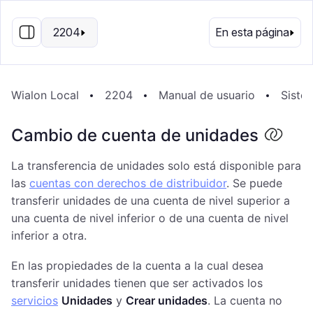
ES
2204
En esta página
Wialon Local
2204
Manual de usuario
Siste
Cambio de cuenta de unidades
La transferencia de unidades solo está disponible para
las
cuentas con derechos de distribuidor
. Se puede
transferir unidades de una cuenta de nivel superior a
una cuenta de nivel inferior o de una cuenta de nivel
inferior a otra.
En las propiedades de la cuenta a la cual desea
transferir unidades tienen que ser activados los
servicios
Unidades
y
Crear unidades
. La cuenta no