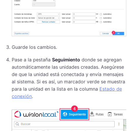
Guarde los cambios.
Pase a la pestaña
Seguimiento
donde se agregan
automáticamente las unidades creadas. Asegúrese
de que la unidad está conectada y envía mensajes
al sistema. Si es así, un marcador verde se muestra
para la unidad en la lista en la columna
Estado de
conexión
.