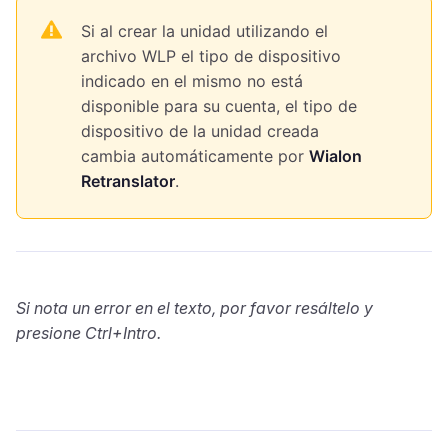
Si al crear la unidad utilizando el
archivo WLP el tipo de dispositivo
indicado en el mismo no está
disponible para su cuenta, el tipo de
dispositivo de la unidad creada
cambia automáticamente por
Wialon
Retranslator
.
Si nota un error en el texto, por favor resáltelo y
presione Ctrl+Intro.