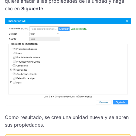
quiere añadir a las propiedades de la unidad y haga
clic en
Siguiente
.
Como resultado, se crea una unidad nueva y se abren
sus propiedades.