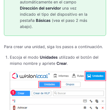
automáticamente en el campo
Dirección del servidor
una vez
indicado el tipo del dispositivo en la
pestaña
Básicas
(vea el paso 2 más
abajo).
Para crear una unidad, siga los pasos a continuación.
Escoja el modo
Unidades
utilizado el botón del
mismo nombre y apriete
Crear
.