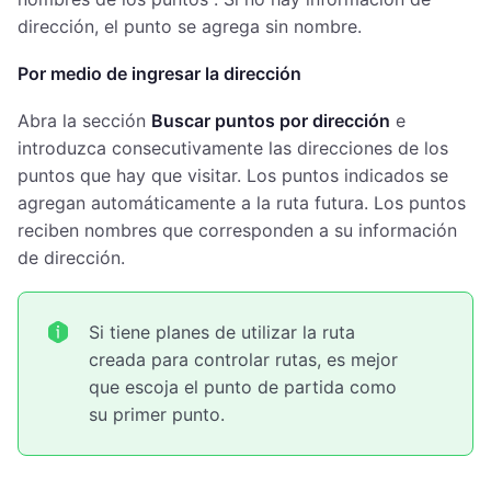
dirección, el punto se agrega sin nombre.
Por medio de ingresar la dirección
Abra la sección
Buscar puntos por dirección
e
introduzca consecutivamente las direcciones de los
puntos que hay que visitar. Los puntos indicados se
agregan automáticamente a la ruta futura. Los puntos
reciben nombres que corresponden a su información
de dirección.
Si tiene planes de utilizar la ruta
creada para controlar rutas, es mejor
que escoja el punto de partida como
su primer punto.