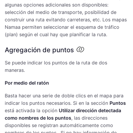
algunas opciones adicionales son disponibles:
selección del medio de transporte, posibilidad de
construir una ruta evitando carreteras, etc. Los mapas
Namaa permiten seleccionar el esquema de tráfico
(plan) según el cual hay que planificar la ruta.
Agregación de puntos
Se puede indicar los puntos de la ruta de dos
maneras.
Por medio del ratón
Basta hacer una serie de doble clics en el mapa para
indicar los puntos necesarios. Si en la sección
Puntos
está activada la opción
Utilizar dirección detectada
como nombres de los puntos
, las direcciones
disponibles se registran automáticamente como
nombres de los puntos . Si no hay información de