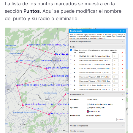
La lista de los puntos marcados se muestra en la
sección
Puntos
. Aquí se puede modificar el nombre
del punto y su radio o eliminarlo.