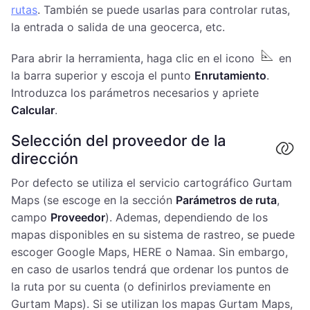
rutas
. También se puede usarlas para controlar rutas,
la entrada o salida de una geocerca, etc.
Para abrir la herramienta, haga clic en el icono
en
la barra superior y escoja el punto
Enrutamiento
.
Introduzca los parámetros necesarios y apriete
Calcular
.
Selección del proveedor de la
dirección
Por defecto se utiliza el servicio cartográfico Gurtam
Maps (se escoge en la sección
Parámetros de ruta
,
campo
Proveedor
). Ademas, dependiendo de los
mapas disponibles en su sistema de rastreo, se puede
escoger Google Maps, HERE o Namaa. Sin embargo,
en caso de usarlos tendrá que ordenar los puntos de
la ruta por su cuenta (o definirlos previamente en
Gurtam Maps). Si se utilizan los mapas Gurtam Maps,