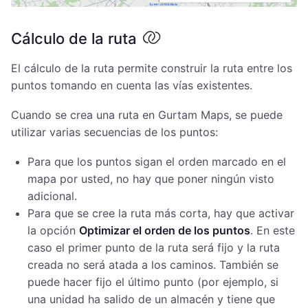
Cálculo de la ruta
El cálculo de la ruta permite construir la ruta entre los
puntos tomando en cuenta las vías existentes.
Cuando se crea una ruta en Gurtam Maps, se puede
utilizar varias secuencias de los puntos:
Para que los puntos sigan el orden marcado en el
mapa por usted, no hay que poner ningún visto
adicional.
Para que se cree la ruta más corta, hay que activar
la opción
Optimizar el orden de los puntos
. En este
caso el primer punto de la ruta será fijo y la ruta
creada no será atada a los caminos. También se
puede hacer fijo el último punto (por ejemplo, si
una unidad ha salido de un almacén y tiene que