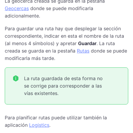
La geocerca creada se guarda en la pestaña
Geocercas
donde se puede modificarla
adicionalmente.
Para guardar una ruta hay que desplegar la sección
correspondiente, indicar en esta el nombre de la ruta
(al menos 4 símbolos) y apretar
Guardar
. La ruta
creada se guarda en la pestaña
Rutas
donde se puede
modificarla más tarde.
La ruta guardada de esta forma no
se corrige para corresponder a las
vías existentes.
Para planificar rutas puede utilizar también la
aplicación
Logistics
.