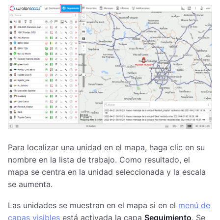
Para localizar una unidad en el mapa, haga clic en su
nombre en la lista de trabajo. Como resultado, el
mapa se centra en la unidad seleccionada y la escala
se aumenta.
Las unidades se muestran en el mapa si en el
menú de
capas visibles
está activada la capa
Seguimiento
. Se