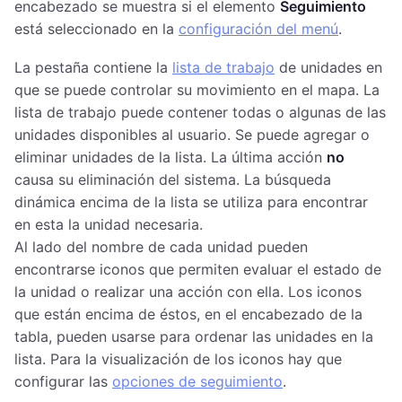
encabezado se muestra si el elemento
Seguimiento
está seleccionado en la
configuración del menú
.
La pestaña contiene la
lista de trabajo
de unidades en
que se puede controlar su movimiento en el mapa. La
lista de trabajo puede contener todas o algunas de las
unidades disponibles al usuario. Se puede agregar o
eliminar unidades de la lista. La última acción
no
causa su eliminación del sistema. La búsqueda
dinámica encima de la lista se utiliza para encontrar
en esta la unidad necesaria.
Al lado del nombre de cada unidad pueden
encontrarse iconos que permiten evaluar el estado de
la unidad o realizar una acción con ella. Los iconos
que están encima de éstos, en el encabezado de la
tabla, pueden usarse para ordenar las unidades en la
lista. Para la visualización de los iconos hay que
configurar las
opciones de seguimiento
.