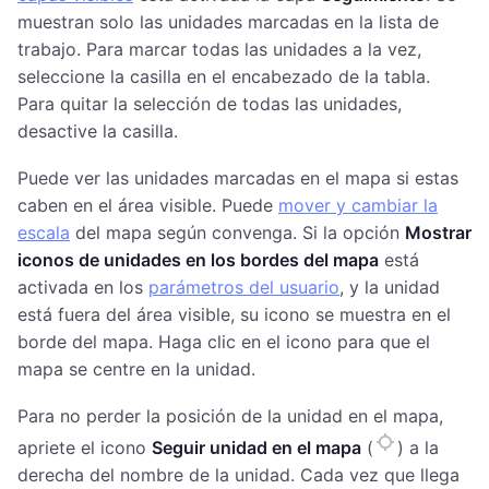
muestran solo las unidades marcadas en la lista de
trabajo. Para marcar todas las unidades a la vez,
seleccione la casilla en el encabezado de la tabla.
Para quitar la selección de todas las unidades,
desactive la casilla.
Puede ver las unidades marcadas en el mapa si estas
caben en el área visible. Puede
mover y cambiar la
escala
del mapa según convenga. Si la opción
Mostrar
iconos de unidades en los bordes del mapa
está
activada en los
parámetros del usuario
, y la unidad
está fuera del área visible, su icono se muestra en el
borde del mapa. Haga clic en el icono para que el
mapa se centre en la unidad.
Para no perder la posición de la unidad en el mapa,
apriete el icono
Seguir unidad en el mapa
(
) a la
derecha del nombre de la unidad. Cada vez que llega