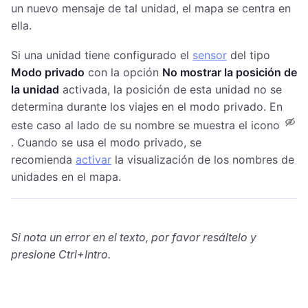
un nuevo mensaje de tal unidad, el mapa se centra en
ella.
Si una unidad tiene configurado el
sensor
del tipo
Modo privado
con la opción
No mostrar la posición de
la unidad
activada, la posición de esta unidad no se
determina durante los viajes en el modo privado. En
este caso al lado de su nombre se muestra el icono
. Cuando se usa el modo privado, se
recomienda
activar
la visualización de los nombres de
unidades en el mapa.
Si nota un error en el texto, por favor resáltelo y
presione Ctrl+Intro.