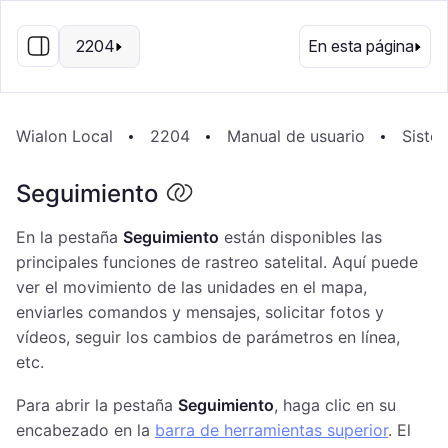
ES
2204
En esta página
Wialon Local
2204
Manual de usuario
Sistem
Seguimiento
En la pestaña
Seguimiento
están disponibles las
principales funciones de rastreo satelital. Aquí puede
ver el movimiento de las unidades en el mapa,
enviarles comandos y mensajes, solicitar fotos y
vídeos, seguir los cambios de parámetros en línea,
etc.
Para abrir la pestaña
Seguimiento
, haga clic en su
encabezado en la
barra de herramientas superior
. El