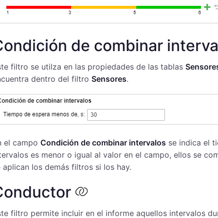
ondición de combinar interva
te filtro se utilza en las propiedades de las tablas
Sensore
cuentra dentro del filtro
Sensores
.
n el campo
Condición de combinar intervalos
se indica el t
tervalos es menor o igual al valor en el campo, ellos se c
 aplican los demás filtros si los hay.
Conductor
te filtro permite incluir en el informe aquellos intervalos 