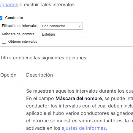
signados
o excluir tales intervalos.
 filtro contiene las siguientes opciones:
Opción
Descripción
Se muestran aquellos intervalos durante los cu
En el campo
Máscara del nombre
, se puede in
conductor los intervalos con el cual deben incl
aplicable si hubo varios conductores asignados
el informe se muestren varios conductores, la
activada en los
ajustes de informes
.