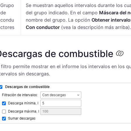
Grupo
Se muestran aquellos intervalos durante los cu
de
del grupo indicado. En el campo
Máscara del 
condu
nombre del grupo. La opción
Obtener interval
ctores
Con conductor
(vea la descripción más arriba).
Descargas de combustible
 filtro permite mostrar en el informe los intervalos en los
tervalos sin descargas.