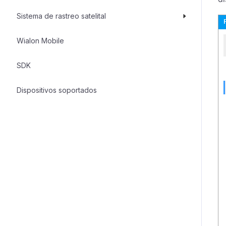
Sistema de rastreo satelital
Wialon Mobile
SDK
Dispositivos soportados