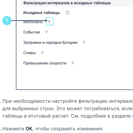
При необходимости настройте фильтрацию интервало
для выбранных строк. Это может потребоваться, если
таблицы в итоговый расчет. См. подробнее в разделе
Нажмите
ОК
, чтобы сохранить изменения.