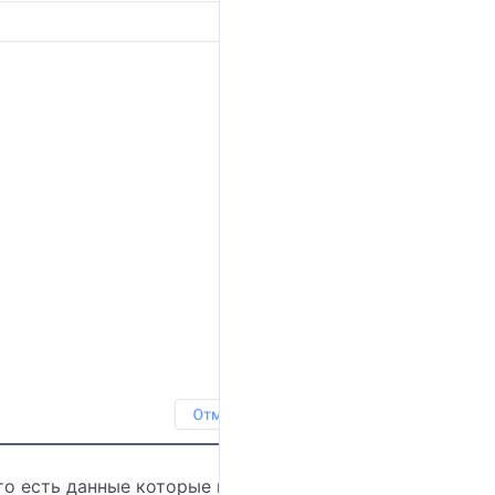
о есть данные которые необходимо показать в