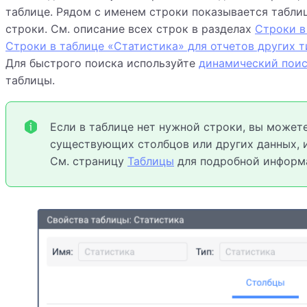
таблице. Рядом с именем строки показывается табли
строки. См. описание всех строк в разделах
Строки в
Строки в таблице «Статистика» для отчетов других т
Для быстрого поиска используйте
динамический пои
таблицы.
Если в таблице нет нужной строки, вы может
существующих столбцов или других данных, 
См. страницу
Таблицы
для подробной информ