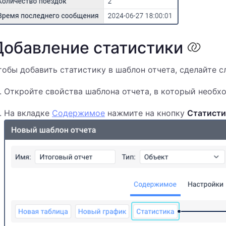
Добавление статистики
тобы добавить статистику в шаблон отчета, сделайте 
Откройте свойства шаблона отчета, в который необх
На вкладке
Содержимое
нажмите на кнопку
Статисти