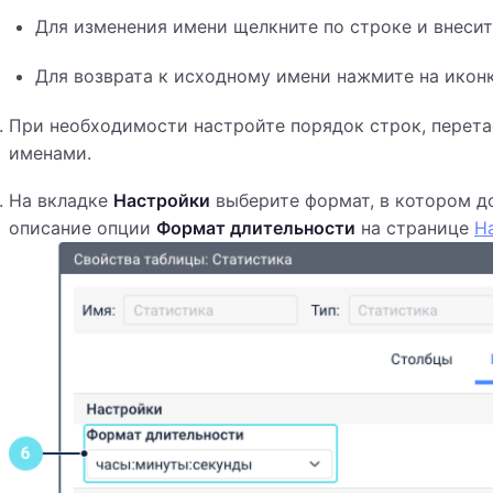
Для изменения имени щелкните по строке и внесит
Для возврата к исходному имени нажмите на икон
При необходимости настройте порядок строк, перет
именами.
На вкладке
Настройки
выберите формат, в котором д
описание опции
Формат длительности
на странице
Н