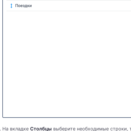
На вкладке
Столбцы
выберите необходимые строки, т