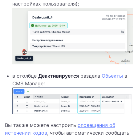
настройках пользователя);
в столбце
Деактивируется
раздела
Объекты
в
CMS Manager.
Вы также можете настроить
оповещения об
истечении кодов
, чтобы автоматически сообщать