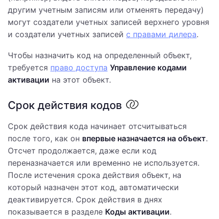
другим учетным записям или отменять передачу)
могут создатели учетных записей верхнего уровня
и создатели учетных записей
с правами дилера
.
Чтобы назначить код на определенный объект,
требуется
право доступа
Управление кодами
активации
на этот объект.
Срок действия кодов
Срок действия кода начинает отсчитываться
после того, как он
впервые назначается на объект
.
Отсчет продолжается, даже если код
переназначается или временно не используется.
После истечения срока действия объект, на
который назначен этот код, автоматически
деактивируется. Срок действия в днях
показывается в разделе
Коды активации
.