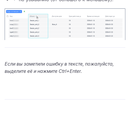
Если вы заметили ошибку в тексте, пожалуйста,
выделите её и нажмите Ctrl+Enter.