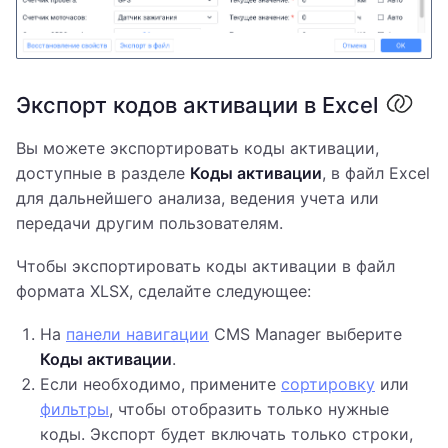
Экспорт кодов активации в Excel
Вы можете экспортировать коды активации,
доступные в разделе
Коды активации
, в файл Excel
для дальнейшего анализа, ведения учета или
передачи другим пользователям.
Чтобы экспортировать коды активации в файл
формата XLSX, сделайте следующее:
На
панели навигации
CMS Manager выберите
Коды активации
.
Если необходимо, примените
сортировку
или
фильтры
, чтобы отобразить только нужные
коды. Экспорт будет включать только строки,