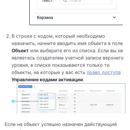
В строке с кодом, который необходимо
назначить, начните вводить имя объекта в поле
Объект
или выберите его из списка. Если вы не
являетесь создателем учетной записи верхнего
уровня, в списке показываются только те
объекты, на которые у вас есть
право доступа
Управление кодами активации
.
Если на объект успешно назначен действующий