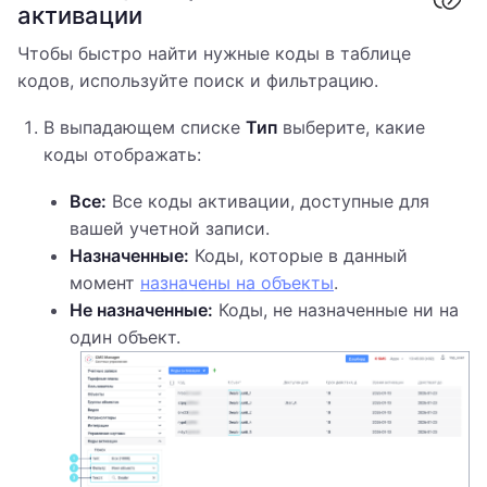
активации
Чтобы быстро найти нужные коды в таблице
кодов, используйте поиск и фильтрацию.
В выпадающем списке
Тип
выберите, какие
коды отображать:
Все:
Все коды активации, доступные для
вашей учетной записи.
Назначенные:
Коды, которые в данный
момент
назначены на объекты
.
Не назначенные:
Коды, не назначенные ни на
один объект.