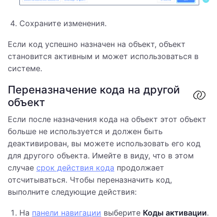
Сохраните изменения.
Если код успешно назначен на объект, объект
становится активным и может использоваться в
системе.
Переназначение кода на другой
объект
Если после назначения кода на объект этот объект
больше не используется и должен быть
деактивирован, вы можете использовать его код
для другого объекта. Имейте в виду, что в этом
случае
срок действия кода
продолжает
отсчитываться. Чтобы переназначить код,
выполните следующие действия:
На
панели навигации
выберите
Коды активации
.