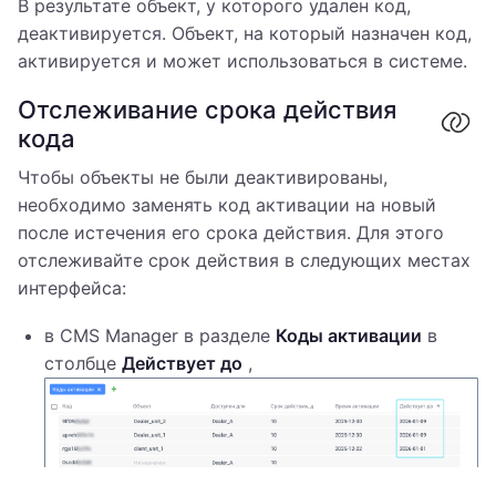
В результате объект, у которого удален код,
деактивируется. Объект, на который назначен код,
активируется и может использоваться в системе.
Отслеживание срока действия
кода
Чтобы объекты не были деактивированы,
необходимо заменять код активации на новый
после истечения его срока действия. Для этого
отслеживайте срок действия в следующих местах
интерфейса:
в CMS Manager в разделе
Коды активации
в
столбце
Действует до
,