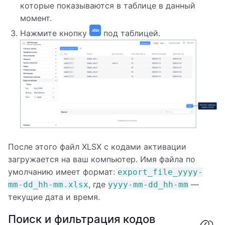
которые показываются в таблице в данный
момент.
Нажмите кнопку
под таблицей.
После этого файл XLSX с кодами активации
загружается на ваш компьютер. Имя файла по
умолчанию имеет формат:
export_file_yyyy-
, где
—
mm-dd_hh-mm.xlsx
yyyy-mm-dd_hh-mm
текущие дата и время.
Поиск и фильтрация кодов