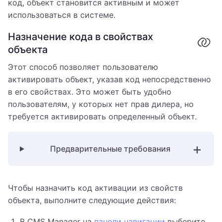
код, объект становится активным и может
использоваться в системе.
Назначение кода в свойствах
объекта
Этот способ позволяет пользователю
активировать объект, указав код непосредственно
в его свойствах. Это может быть удобно
пользователям, у которых нет прав дилера, но
требуется активировать определенный объект.
Предварительные требования
Чтобы назначить код активации из свойств
объекта, выполните следующие действия:
В CMS Manager на
панели навигации
выберите