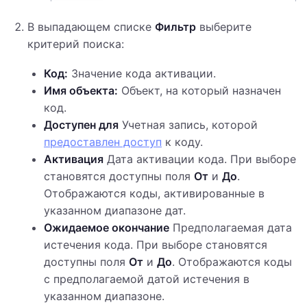
В выпадающем списке
Фильтр
выберите
критерий поиска:
Код:
Значение кода активации.
Имя объекта:
Объект, на который назначен
код.
Доступен для
Учетная запись, которой
предоставлен доступ
к коду.
Активация
Дата активации кода. При выборе
становятся доступны поля
От
и
До
.
Отображаются коды, активированные в
указанном диапазоне дат.
Ожидаемое окончание
Предполагаемая дата
истечения кода. При выборе становятся
доступны поля
От
и
До
. Отображаются коды
с предполагаемой датой истечения в
указанном диапазоне.