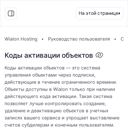
RU
На этой странице
Wialon Hosting
Руководство пользователя
Си
Коды активации объектов
Коды активации объектов — это система
управления объектами через подписки,
действующие в течение ограниченного времени.
Объекты доступны в Wialon только при наличии
действующего кода активации. Такая система
позволяет лучше контролировать создание,
удаление и деактивацию объектов в учетных
записях вашего сервиса и упрощает выставление
счетов субдилерам и конечным пользователям.