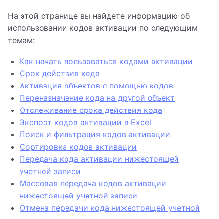
На этой странице вы найдете информацию об
использовании кодов активации по следующим
темам:
Как начать пользоваться кодами активации
Срок действия кода
Активация объектов с помощью кодов
Переназначение кода на другой объект
Отслеживание срока действия кода
Экспорт кодов активации в Excel
Поиск и фильтрация кодов активации
Сортировка кодов активации
Передача кода активации нижестоящей
учетной записи
Массовая передача кодов активации
нижестоящей учетной записи
Отмена передачи кода нижестоящей учетной