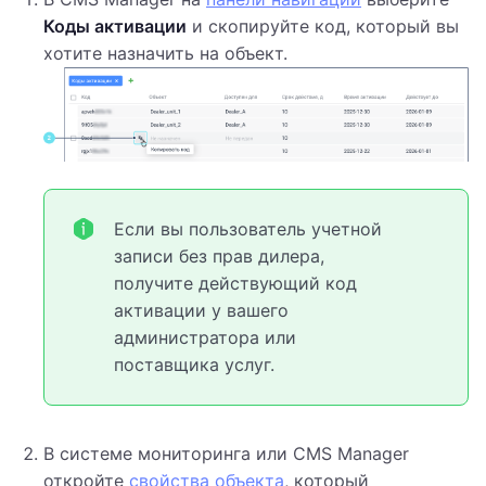
Коды активации
и скопируйте код, который вы
хотите назначить на объект.
Если вы пользователь учетной
записи без прав дилера,
получите действующий код
активации у вашего
администратора или
поставщика услуг.
В системе мониторинга или CMS Manager
откройте
свойства объекта
, который