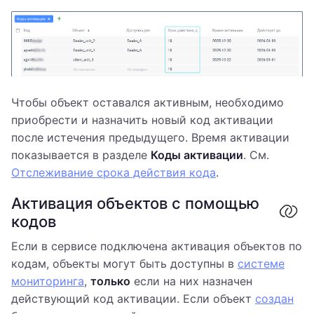
Чтобы объект оставался активным, необходимо
приобрести и назначить новый код активации
после истечения предыдущего. Время активации
показывается в разделе
Коды активации
. См.
Отслеживание срока действия кода
.
Активация объектов с помощью
кодов
Если в сервисе подключена активация объектов по
кодам, объекты могут быть доступны в
системе
мониторинга
,
только
если на них назначен
действующий код активации. Если объект
создан