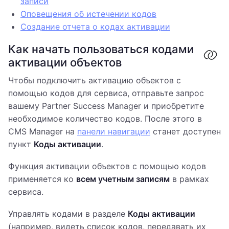
записи
Оповещения об истечении кодов
Создание отчета о кодах активации
Как начать пользоваться кодами
активации объектов
Чтобы подключить активацию объектов с
помощью кодов для сервиса, отправьте запрос
вашему Partner Success Manager и приобретите
необходимое количество кодов. После этого в
CMS Manager на
панели навигации
станет доступен
пункт
Коды активации
.
Функция активации объектов с помощью кодов
применяется ко
всем учетным записям
в рамках
сервиса.
Управлять кодами в разделе
Коды активации
(например, видеть список кодов, передавать их