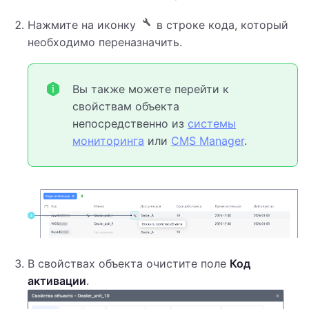
Нажмите на иконку
в строке кода, который
необходимо переназначить.
Вы также можете перейти к
свойствам объекта
непосредственно из
системы
мониторинга
или
CMS Manager
.
В свойствах объекта очистите поле
Код
активации
.