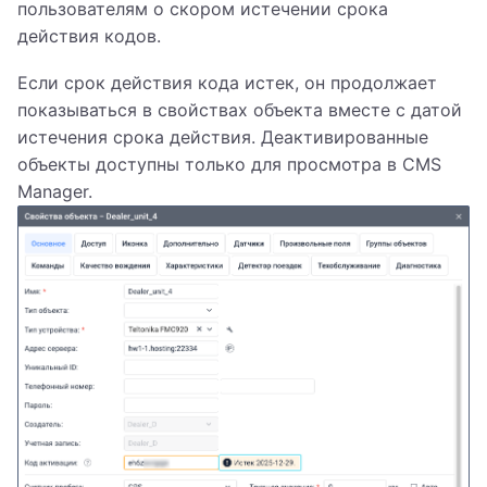
пользователям о скором истечении срока
действия кодов.
Если срок действия кода истек, он продолжает
показываться в свойствах объекта вместе с датой
истечения срока действия. Деактивированные
объекты доступны только для просмотра в CMS
Manager.