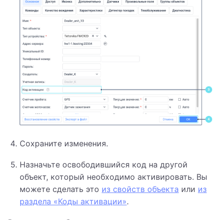
Сохраните изменения.
Назначьте освободившийся код на другой
объект, который необходимо активировать. Вы
можете сделать это
из свойств объекта
или
из
раздела «Коды активации»
.