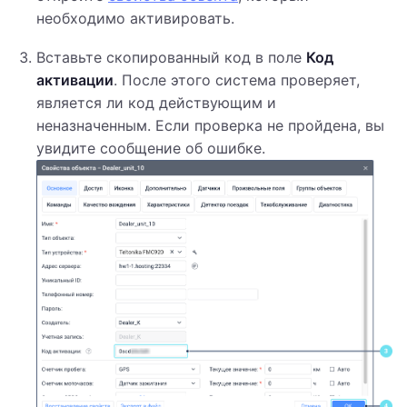
необходимо активировать.
Вставьте скопированный код в поле
Код
активации
. После этого система проверяет,
является ли код действующим и
неназначенным. Если проверка не пройдена, вы
увидите сообщение об ошибке.