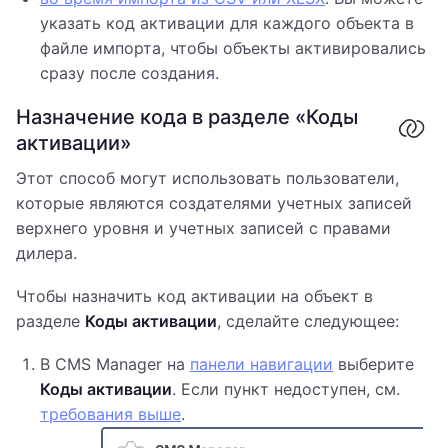
указать код активации для каждого объекта в
файле импорта, чтобы объекты активировались
сразу после создания.
Назначение кода в разделе «Коды
активации»
Этот способ могут использовать пользователи,
которые являются создателями учетных записей
верхнего уровня и учетных записей с правами
дилера.
Чтобы назначить код активации на объект в
разделе
Коды активации
, сделайте следующее:
В CMS Manager на
панели навигации
выберите
Коды активации
. Если пункт недоступен, см.
требования выше
.