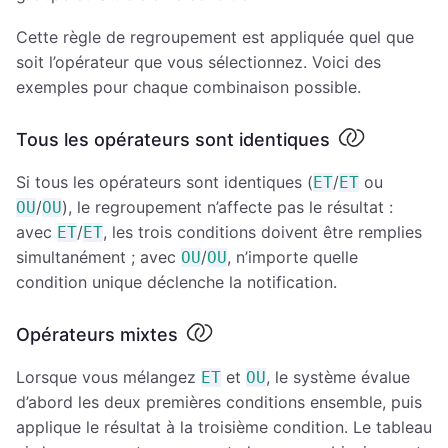
Cette règle de regroupement est appliquée quel que
soit l’opérateur que vous sélectionnez. Voici des
exemples pour chaque combinaison possible.
Tous les opérateurs sont identiques
Si tous les opérateurs sont identiques (
/
ou
ET
ET
/
), le regroupement n’affecte pas le résultat :
OU
OU
avec
/
, les trois conditions doivent être remplies
ET
ET
simultanément ; avec
/
, n’importe quelle
OU
OU
condition unique déclenche la notification.
Opérateurs mixtes
Lorsque vous mélangez
et
, le système évalue
ET
OU
d’abord les deux premières conditions ensemble, puis
applique le résultat à la troisième condition. Le tableau