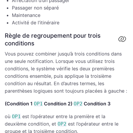
Affectation d’un passager
Passager non séparé
Maintenance
Activité de l’itinéraire
Règle de regroupement pour trois
conditions
Vous pouvez combiner jusqu’à trois conditions dans
une seule notification. Lorsque vous utilisez trois
conditions, le système vérifie les deux premières
conditions ensemble, puis applique la troisième
condition au résultat. En d’autres termes, les
parenthèses logiques sont toujours placées à gauche :
(Condition 1
Condition 2)
Condition 3
OP1
OP2
où
est l’opérateur entre la première et la
OP1
deuxième condition, et
est l’opérateur entre le
OP2
groupe et la troisième condition.