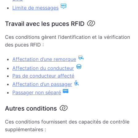
Limite de messages
Travail avec les puces RFID
Ces conditions gèrent l’identification et la vérification
des puces RFID :
Affectation d’une remorque
Affectation du conducteur
Pas de conducteur affecté
Affectation d’un passager
Passager non séparé
Autres conditions
Ces conditions fournissent des capacités de contrôle
supplémentaires :