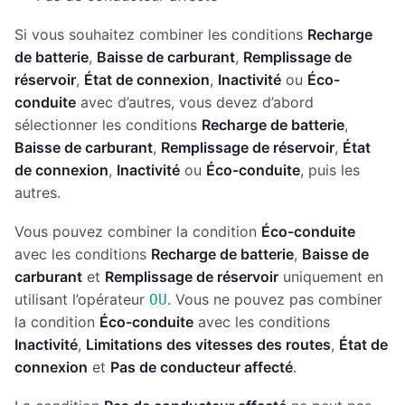
Si vous souhaitez combiner les conditions
Recharge
de batterie
,
Baisse de carburant
,
Remplissage de
réservoir
,
État de connexion
,
Inactivité
ou
Éco-
conduite
avec d’autres, vous devez d’abord
sélectionner les conditions
Recharge de batterie
,
Baisse de carburant
,
Remplissage de réservoir
,
État
de connexion
,
Inactivité
ou
Éco-conduite
, puis les
autres.
Vous pouvez combiner la condition
Éco-conduite
avec les conditions
Recharge de batterie
,
Baisse de
carburant
et
Remplissage de réservoir
uniquement en
utilisant l’opérateur
. Vous ne pouvez pas combiner
OU
la condition
Éco-conduite
avec les conditions
Inactivité
,
Limitations des vitesses des routes
,
État de
connexion
et
Pas de conducteur affecté
.