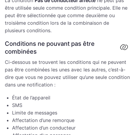
La condition
Pas de conducteur affecté
ne peut pas
être utilisée seule comme condition principale. Elle ne
peut être sélectionnée que comme deuxième ou
troisième condition lors de la combinaison de
plusieurs conditions.
Conditions ne pouvant pas être
combinées
Ci-dessous se trouvent les conditions qui ne peuvent
pas être combinées les unes avec les autres, c’est-à-
dire que vous ne pouvez utiliser qu’une seule condition
dans une notification :
État de l’appareil
SMS
Limite de messages
Affectation d’une remorque
Affectation d’un conducteur