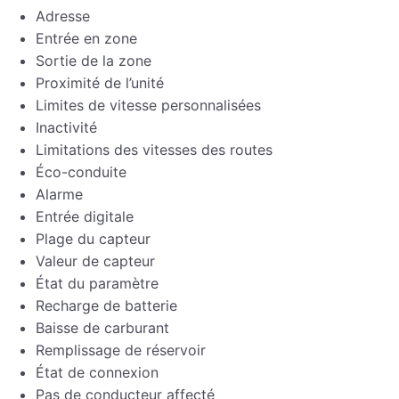
Adresse
Entrée en zone
Sortie de la zone
Proximité de l’unité
Limites de vitesse personnalisées
Inactivité
Limitations des vitesses des routes
Éco-conduite
Alarme
Entrée digitale
Plage du capteur
Valeur de capteur
État du paramètre
Recharge de batterie
Baisse de carburant
Remplissage de réservoir
État de connexion
Pas de conducteur affecté