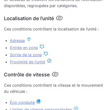
disponibles, regroupées par catégories.
Localisation de l’unité
Ces conditions contrôlent la localisation de l’unité :
Adresse
Entrée en zone
Sortie de la zone
Proximité de l’unité
Contrôle de vitesse
Ces conditions contrôlent la vitesse et le mouvement
du véhicule :
Éco-conduite
Limites de vitesse personnalisées