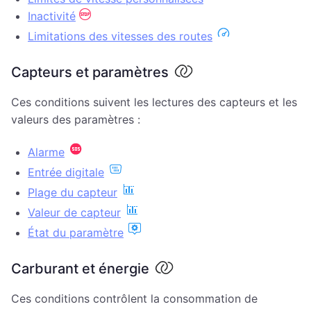
Inactivité
Limitations des vitesses des routes
Capteurs et paramètres
Ces conditions suivent les lectures des capteurs et les
valeurs des paramètres :
Alarme
Entrée digitale
Plage du capteur
Valeur de capteur
État du paramètre
Carburant et énergie
Ces conditions contrôlent la consommation de