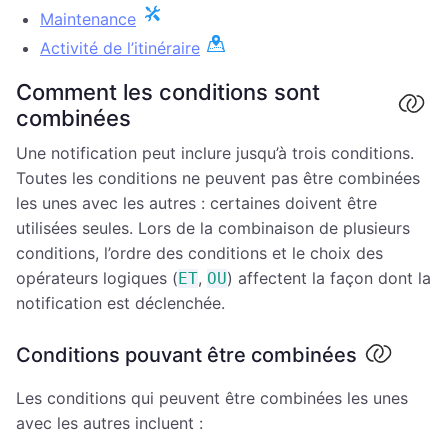
Maintenance
Activité de l’itinéraire
Comment les conditions sont
combinées
Une notification peut inclure jusqu’à trois conditions.
Toutes les conditions ne peuvent pas être combinées
les unes avec les autres : certaines doivent être
utilisées seules. Lors de la combinaison de plusieurs
conditions, l’ordre des conditions et le choix des
opérateurs logiques (
,
) affectent la façon dont la
ET
OU
notification est déclenchée.
Conditions pouvant être combinées
Les conditions qui peuvent être combinées les unes
avec les autres incluent :