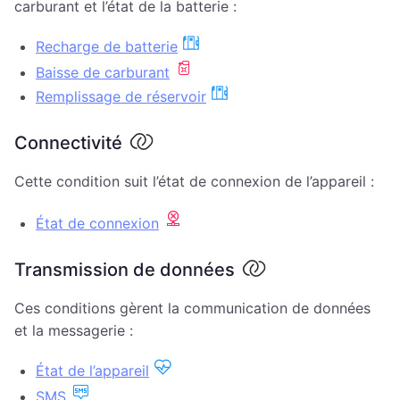
carburant et l’état de la batterie :
Recharge de batterie
Baisse de carburant
Remplissage de réservoir
Connectivité
Cette condition suit l’état de connexion de l’appareil :
État de connexion
Transmission de données
Ces conditions gèrent la communication de données
et la messagerie :
État de l’appareil
SMS